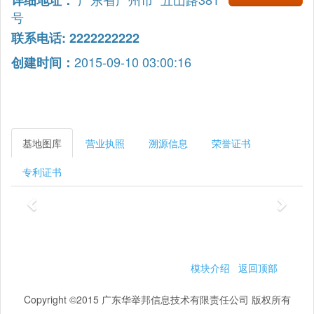
详细地址：
号
联系电话: 2222222222
2015-09-10 03:00:16
创建时间：
基地图库
营业执照
溯源信息
荣誉证书
专利证书
模块介绍
返回顶部
Copyright ©2015 广东华举邦信息技术有限责任公司 版权所有