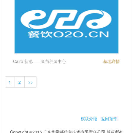
Cairo 新池——鱼苗养殖中心
基地详情
1
2
>>
模块介绍
返回顶部
Copyright ©2015 广东华举邦信息技术有限责任公司 版权所有