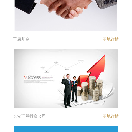
平康基金
基地详情
长安证券投资公司
基地详情