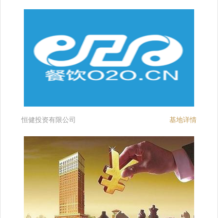
恒健投资有限公司
基地详情