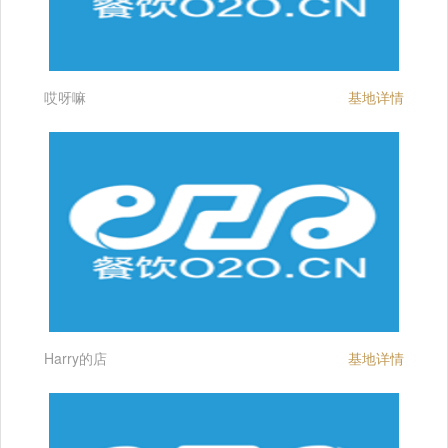
哎呀嘛
基地详情
Harry的店
基地详情