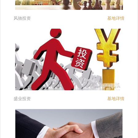
风驰投资
基地详情
盛业投资
基地详情