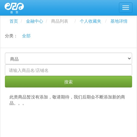
首页
金融中心
商品列表
个人收藏夹
基地详情
分类：
全部
搜索
此类商品暂没有添加，敬请期待，我们后期会不断添加新的商
品。。。