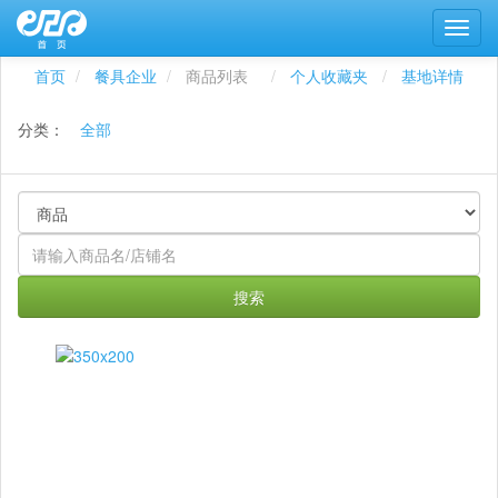
首页
餐具企业
商品列表
个人收藏夹
基地详情
分类：
全部
搜索