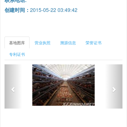
联系电话:
2015-05-22 03:49:42
创建时间：
基地图库
营业执照
溯源信息
荣誉证书
专利证书