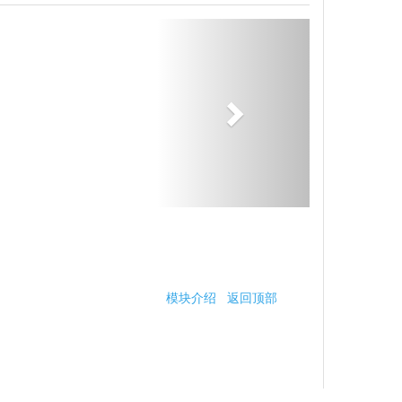
模块介绍
返回顶部