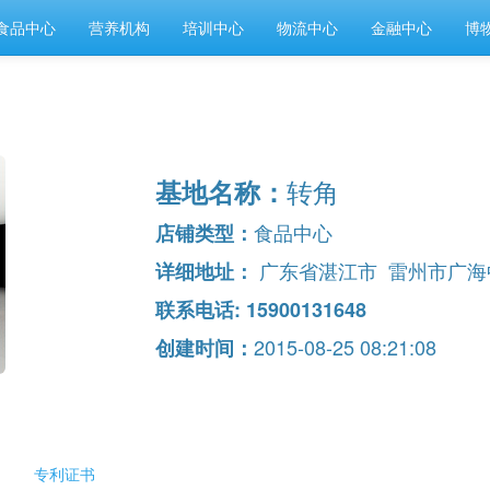
食品中心
营养机构
培训中心
物流中心
金融中心
博
转角
基地名称：
食品中心
店铺类型：
广东省湛江市 雷州市广海
详细地址：
联系电话: 15900131648
2015-08-25 08:21:08
创建时间：
专利证书