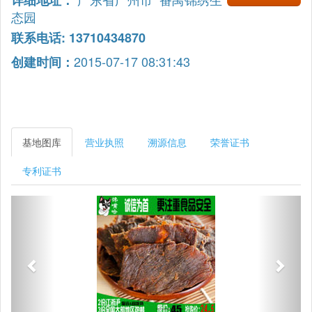
详细地址：
态园
联系电话: 13710434870
2015-07-17 08:31:43
创建时间：
基地图库
营业执照
溯源信息
荣誉证书
专利证书