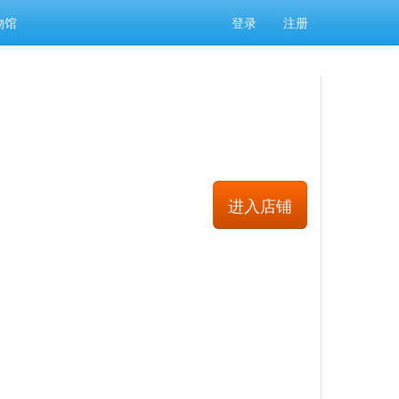
物馆
登录
注册
进入店铺