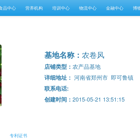
食品中心
营养机构
培训中心
物流中心
金融中心
博
农卷风
基地名称：
农产品基地
店铺类型：
河南省郑州市 即可鲁镇
详细地址：
联系电话:
2015-05-21 13:51:15
创建时间：
专利证书