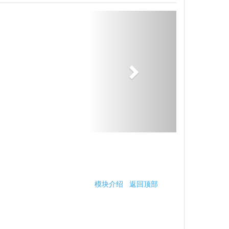
模块介绍
返回顶部