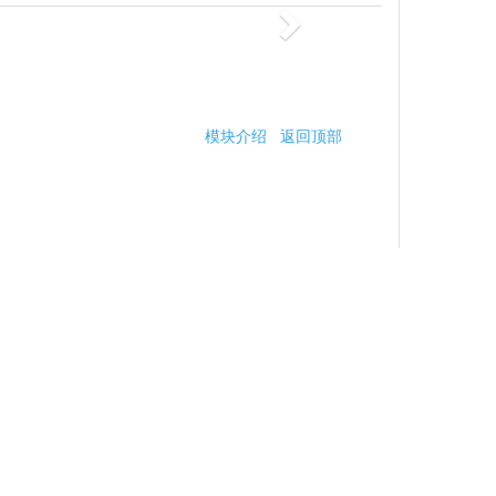
模块介绍
返回顶部