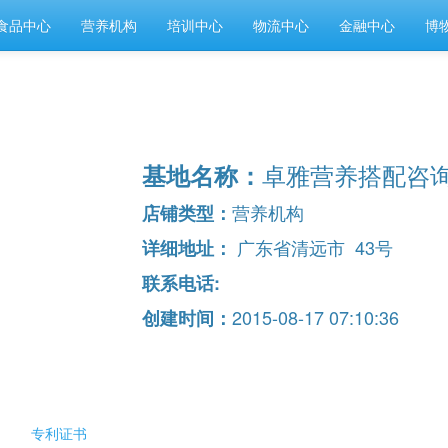
食品中心
营养机构
培训中心
物流中心
金融中心
博
卓雅营养搭配咨
基地名称：
营养机构
店铺类型：
广东省清远市 43号
详细地址：
联系电话:
2015-08-17 07:10:36
创建时间：
专利证书