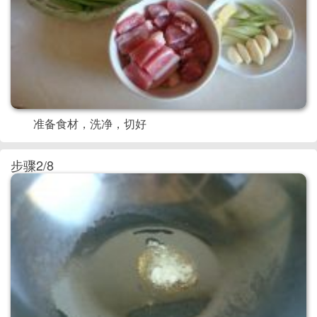
准备食材，洗净，切好
步骤2/8