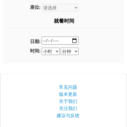
座位:
就餐时间
日期:
时间:
常见问题
版本更新
关于我们
关注我们
建议与反馈