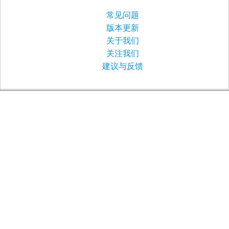
常见问题
版本更新
关于我们
关注我们
建议与反馈