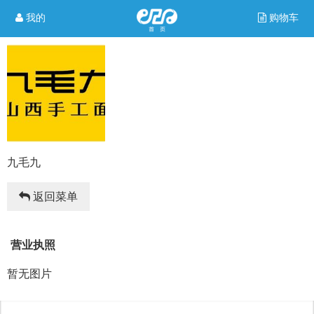
我的
购物车
九毛九
返回菜单
营业执照
暂无图片