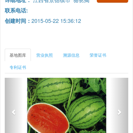
详细地址：
联系电话:
2015-05-22 15:36:12
创建时间：
基地图库
营业执照
溯源信息
荣誉证书
专利证书