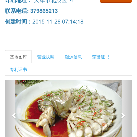
详细地址：
联系电话: 379865213
2015-11-26 07:14:18
创建时间：
基地图库
营业执照
溯源信息
荣誉证书
专利证书