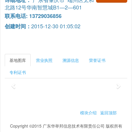
详细地址：
北路12号华南智慧城B1—2—601
联系电话: 13729036856
2015-12-30 01:05:02
创建时间：
基地图库
营业执照
溯源信息
荣誉证书
专利证书
模块介绍
返回顶部
Copyright ©2015 广东华举邦信息技术有限责任公司 版权所有