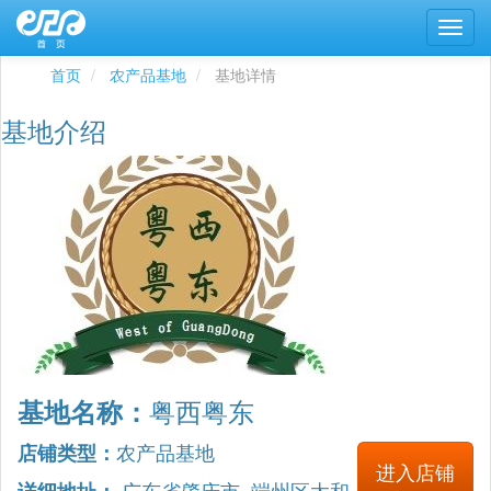
首页
农产品基地
基地详情
基地介绍
粤西粤东
基地名称：
农产品基地
店铺类型：
进入店铺
广东省肇庆市 端州区太和