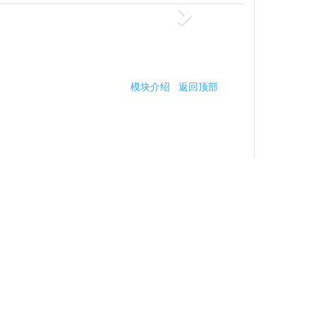
模块介绍
返回顶部