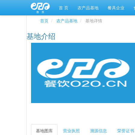
首 页
农产品基地
餐具企业
首页
农产品基地
基地详情
基地介绍
基地图库
营业执照
溯源信息
荣誉证书