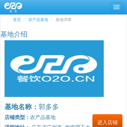
首页
农产品基地
基地详情
基地介绍
郭多多
基地名称：
农产品基地
店铺类型：
进入店铺
广东省广州市 华南理工大