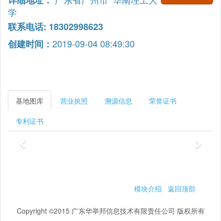
详细地址：
学
联系电话: 18302998623
2019-09-04 08:49:30
创建时间：
基地图库
营业执照
溯源信息
荣誉证书
专利证书
模块介绍
返回顶部
Copyright ©2015 广东华举邦信息技术有限责任公司 版权所有