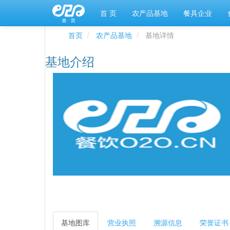
首 页
农产品基地
餐具企业
首页
农产品基地
基地详情
基地介绍
基地图库
营业执照
溯源信息
荣誉证书