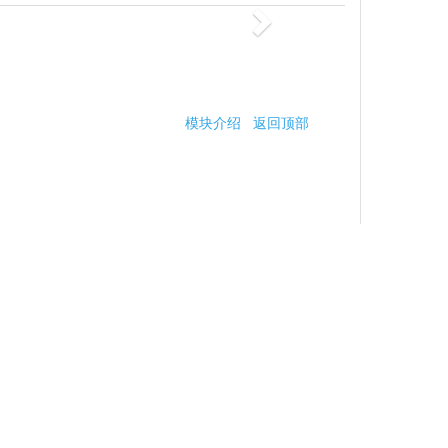
模块介绍
返回顶部