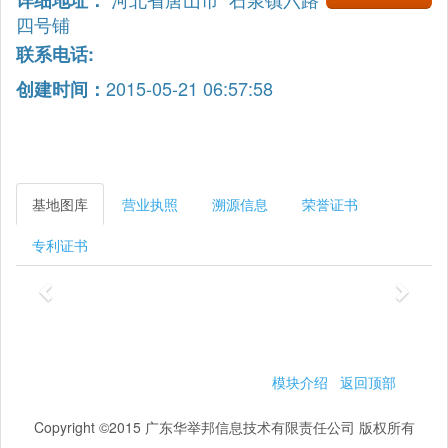
详细地址：
四号铺
联系电话:
2015-05-21 06:57:58
创建时间：
基地图库
营业执照
溯源信息
荣誉证书
专利证书
模块介绍
返回顶部
Copyright ©2015 广东华举邦信息技术有限责任公司 版权所有