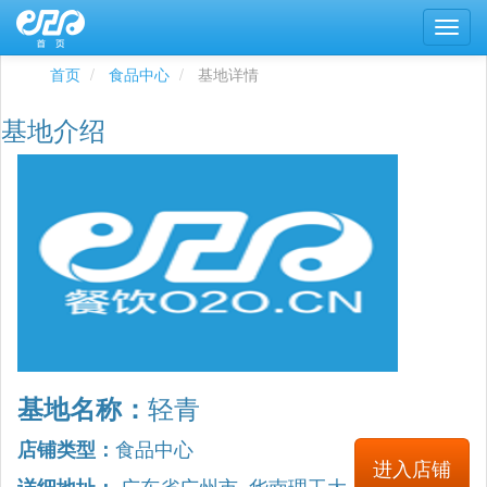
首页
食品中心
基地详情
基地介绍
轻青
基地名称：
食品中心
店铺类型：
进入店铺
广东省广州市 华南理工大