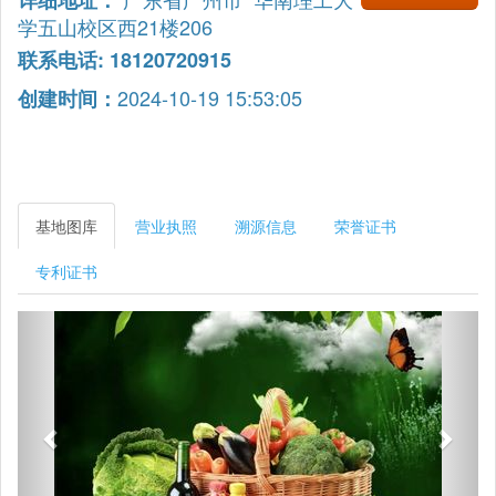
详细地址：
学五山校区西21楼206
联系电话: 18120720915
2024-10-19 15:53:05
创建时间：
基地图库
营业执照
溯源信息
荣誉证书
专利证书