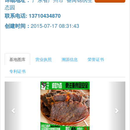
详细地址：
态园
联系电话: 13710434870
2015-07-17 08:31:43
创建时间：
基地图库
营业执照
溯源信息
荣誉证书
专利证书