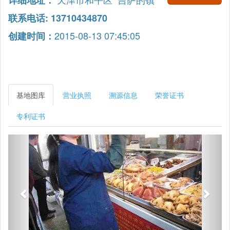
详细地址：
联系电话: 13710434870
2015-08-13 07:45:05
创建时间：
基地图库
营业执照
溯源信息
荣誉证书
专利证书