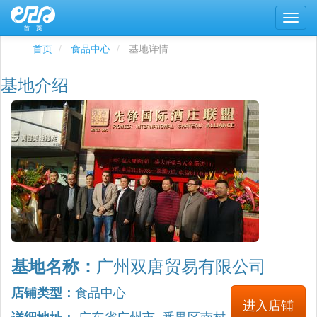
首页
食品中心
基地详情
基地介绍
广州双唐贸易有限公司
基地名称：
食品中心
店铺类型：
进入店铺
广东省广州市 番禺区南村