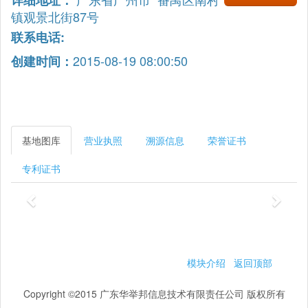
详细地址：
镇观景北街87号
联系电话:
2015-08-19 08:00:50
创建时间：
基地图库
营业执照
溯源信息
荣誉证书
专利证书
模块介绍
返回顶部
Copyright ©2015 广东华举邦信息技术有限责任公司 版权所有