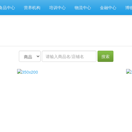
食品中心
营养机构
培训中心
物流中心
金融中心
博
搜索