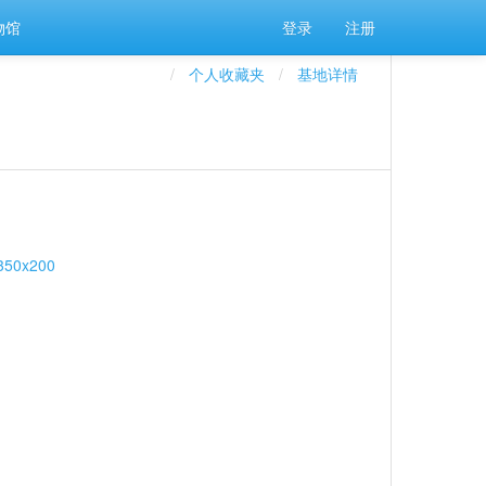
物馆
登录
注册
个人收藏夹
基地详情