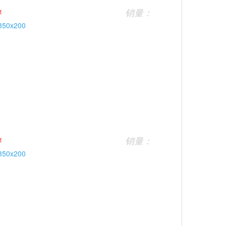
￥
销量：
￥
销量：