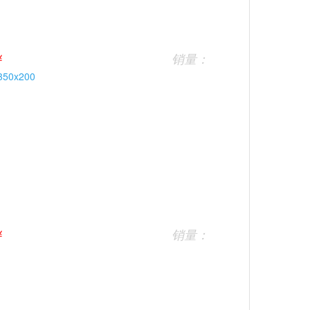
￥
销量：
￥
销量：