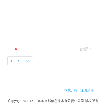
￥
销量：
1
2
>>
模块介绍
返回顶部
Copyright ©2015 广东华举邦信息技术有限责任公司 版权所有