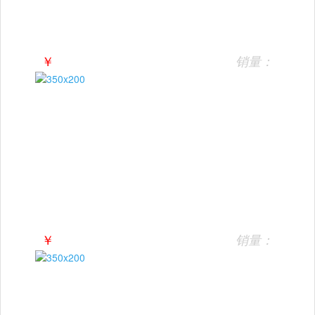
￥
销量：
￥
销量：