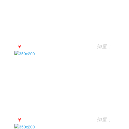
￥
销量：
￥
销量：