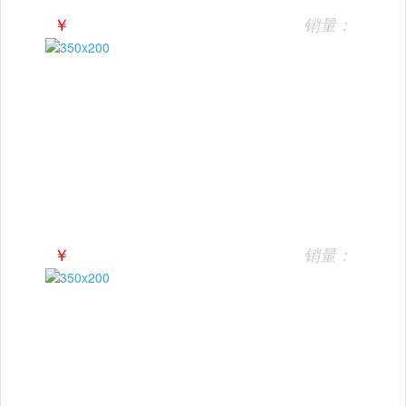
￥
销量：
￥
销量：