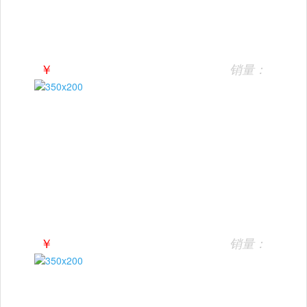
￥
销量：
￥
销量：