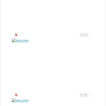
￥
销量：
￥
销量：