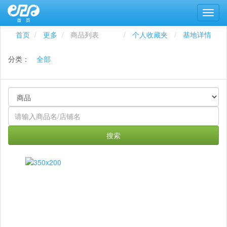
首页
更多
商品列表
个人收藏夹
基地详情
分类：
全部
搜索