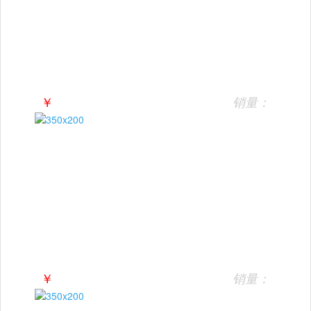
￥
销量：
￥
销量：