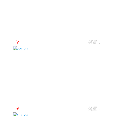
￥
销量：
￥
销量：