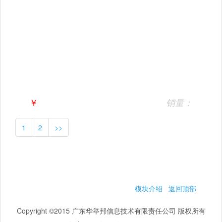
￥
销量：
1
2
>>
模块介绍
返回顶部
Copyright ©2015 广东华举邦信息技术有限责任公司 版权所有