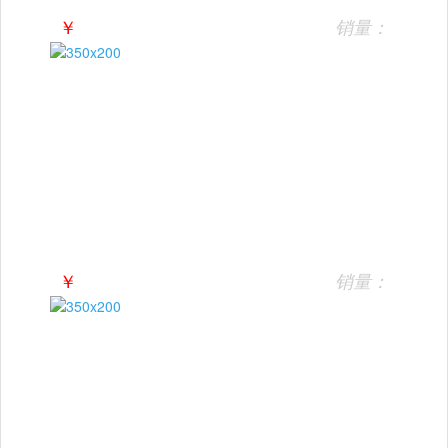
￥
销量：
￥
销量：