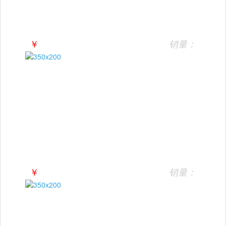
￥
销量：
￥
销量：