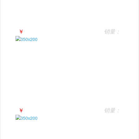
￥
销量：
￥
销量：