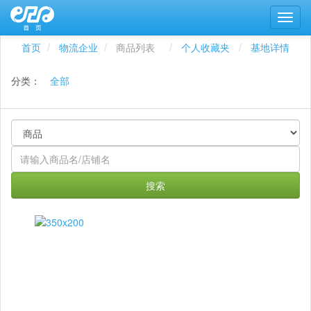
首页
物流企业
商品列表
个人收藏夹
基地详情
分类：
全部
搜索