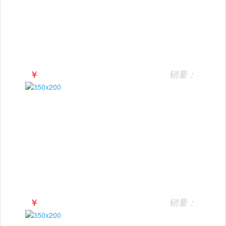
￥
销量：
￥
销量：