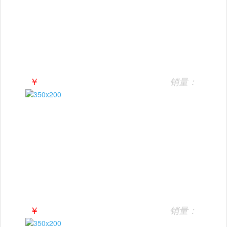
￥
销量：
￥
销量：