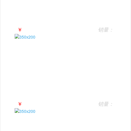
￥
销量：
￥
销量：