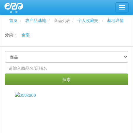
首页
农产品基地
商品列表
个人收藏夹
基地详情
分类：
全部
搜索