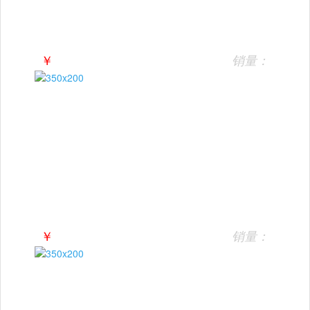
￥
销量：
￥
销量：