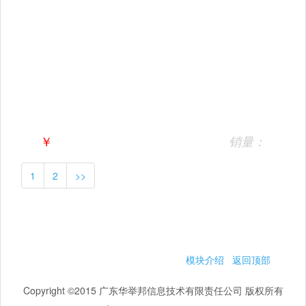
￥
销量：
1
2
>>
模块介绍
返回顶部
Copyright ©2015 广东华举邦信息技术有限责任公司 版权所有