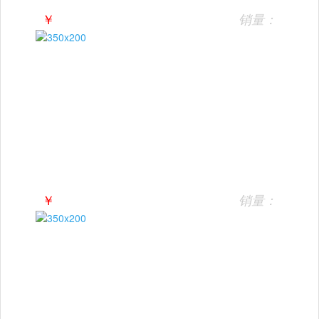
￥
销量：
￥
销量：