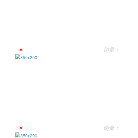
￥
销量：
￥
销量：