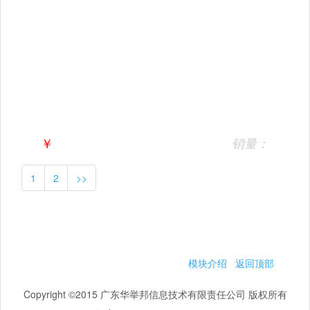
￥
销量：
1
2
>>
模块介绍
返回顶部
Copyright ©2015 广东华举邦信息技术有限责任公司 版权所有