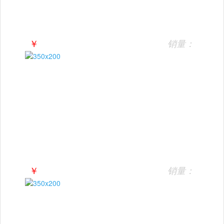
￥
销量：
￥
销量：