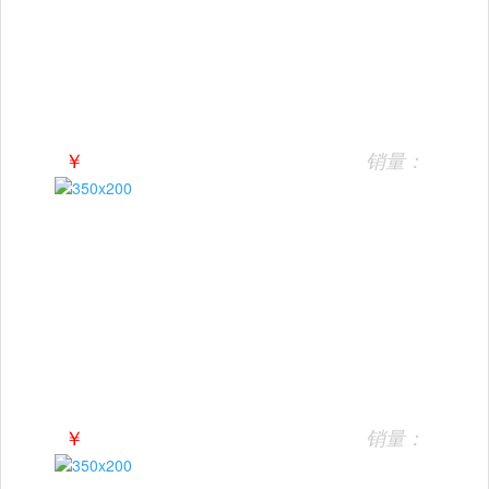
￥
销量：
￥
销量：