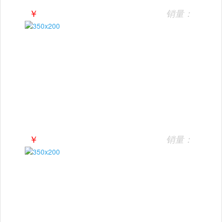
￥
销量：
￥
销量：