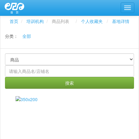
首页
培训机构
商品列表
个人收藏夹
基地详情
分类：
全部
搜索