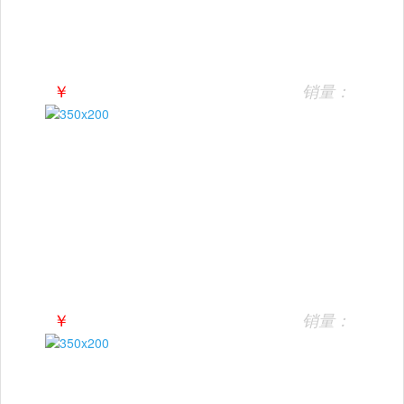
￥
销量：
￥
销量：