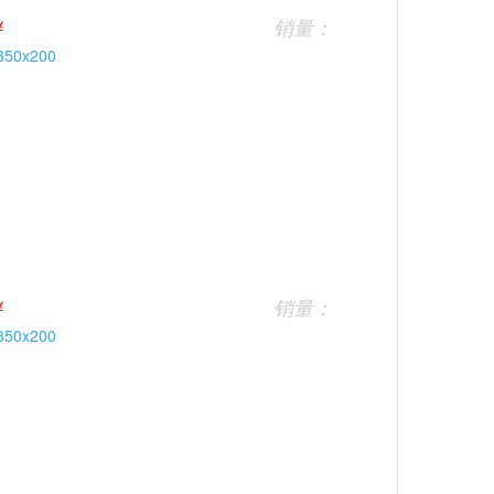
￥
销量：
￥
销量：