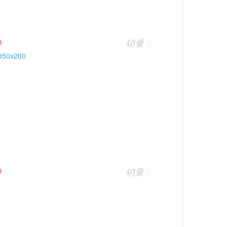
￥
销量：
￥
销量：