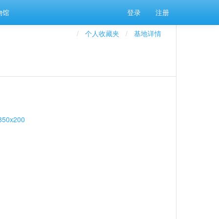
物馆
登录
注册
个人收藏夹
基地详情