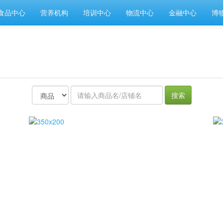
食品中心
营养机构
培训中心
物流中心
金融中心
博
搜索