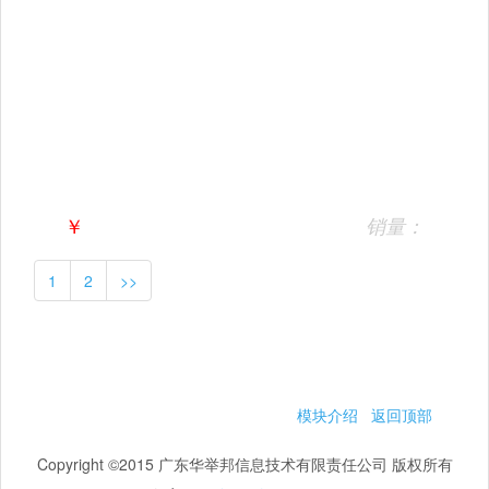
￥
销量：
1
2
>>
模块介绍
返回顶部
Copyright ©2015 广东华举邦信息技术有限责任公司 版权所有