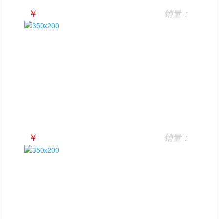
￥
销量：
￥
销量：