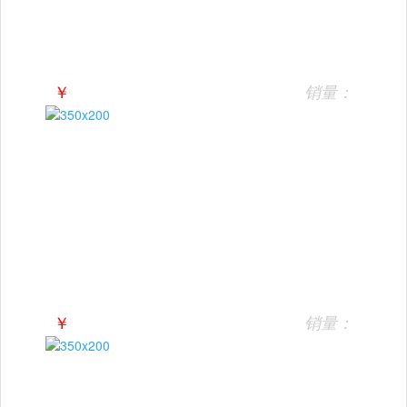
￥
销量：
￥
销量：