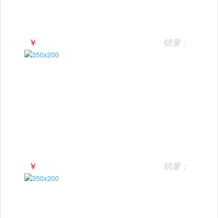
￥
销量：
￥
销量：