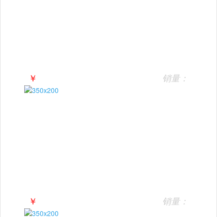
￥
销量：
￥
销量：