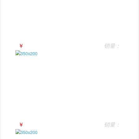
￥
销量：
￥
销量：