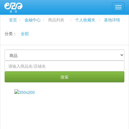
首页
金融中心
商品列表
个人收藏夹
基地详情
分类：
全部
搜索