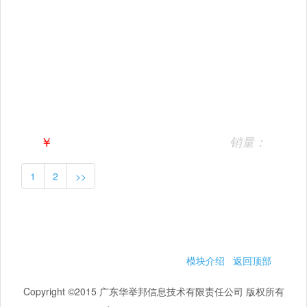
￥
销量：
1
2
>>
模块介绍
返回顶部
Copyright ©2015 广东华举邦信息技术有限责任公司 版权所有