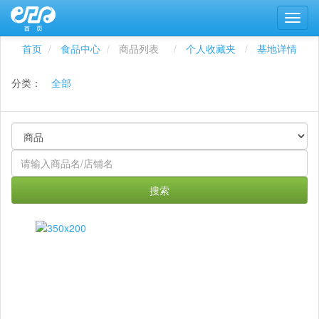
首页
食品中心
商品列表
个人收藏夹
基地详情
分类：
全部
搜索