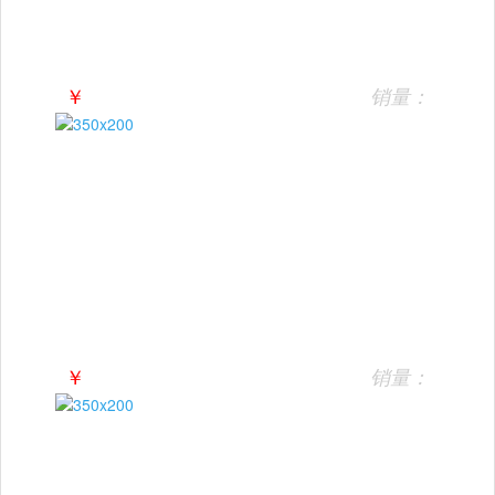
￥
销量：
￥
销量：