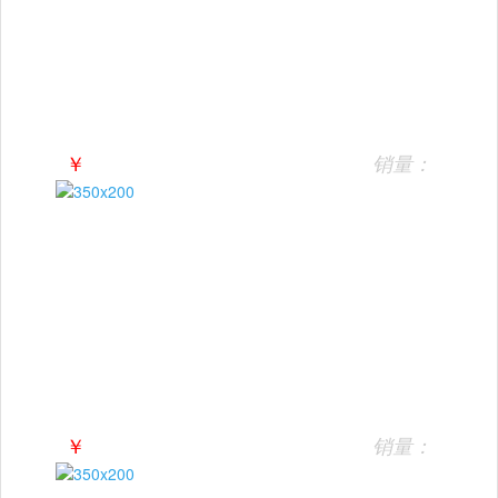
￥
销量：
￥
销量：