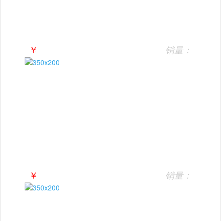
￥
销量：
￥
销量：