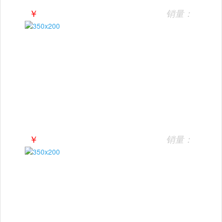
￥
销量：
￥
销量：