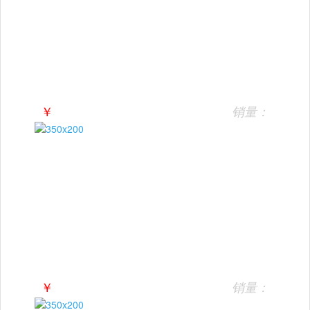
￥
销量：
￥
销量：