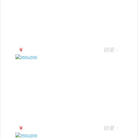
￥
销量：
￥
销量：