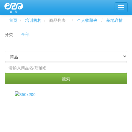
首页
培训机构
商品列表
个人收藏夹
基地详情
分类：
全部
搜索