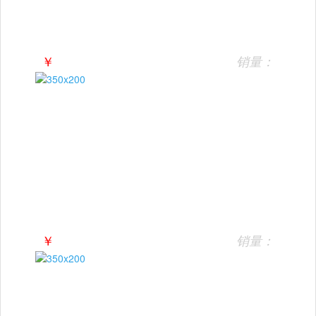
￥
销量：
￥
销量：