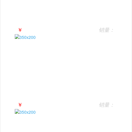
￥
销量：
￥
销量：