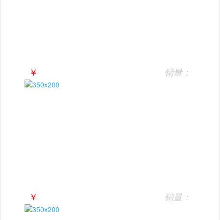
￥
销量：
￥
销量：