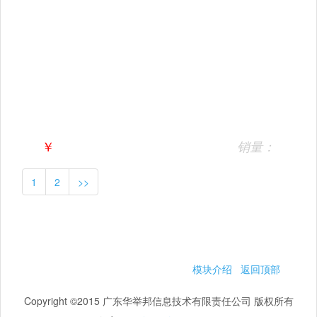
￥
销量：
1
2
>>
模块介绍
返回顶部
Copyright ©2015 广东华举邦信息技术有限责任公司 版权所有