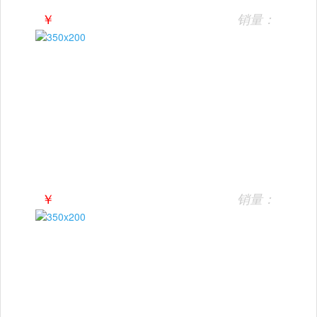
￥
销量：
￥
销量：