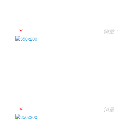
￥
销量：
￥
销量：