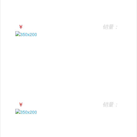
￥
销量：
￥
销量：