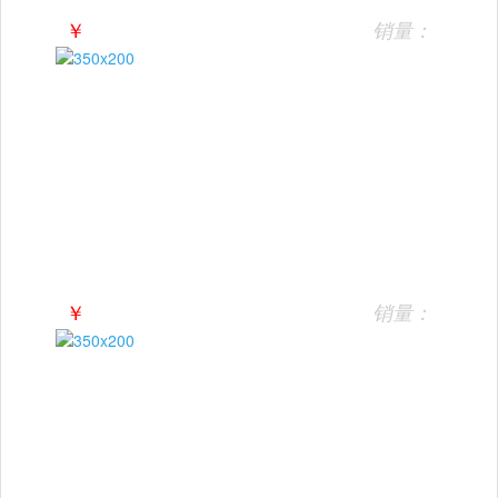
￥
销量：
￥
销量：