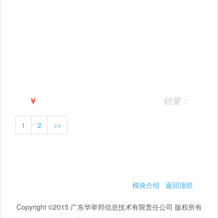
￥
销量：
1
2
>>
模块介绍
返回顶部
Copyright ©2015 广东华举邦信息技术有限责任公司 版权所有