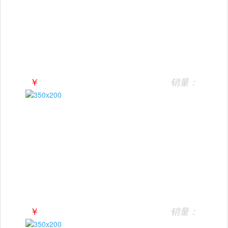
￥
销量：
￥
销量：