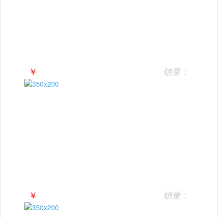
￥
销量：
￥
销量：