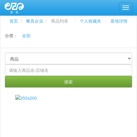
首页
餐具企业
商品列表
个人收藏夹
基地详情
分类：
全部
搜索