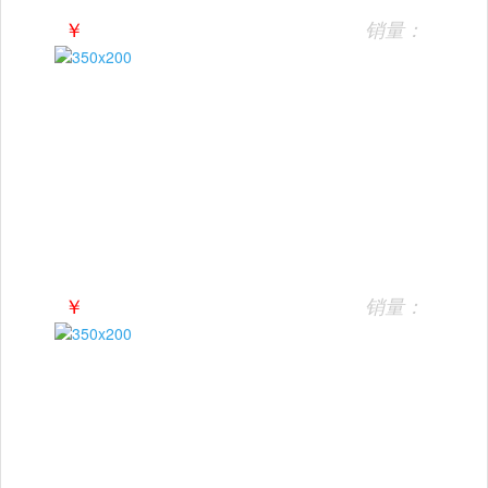
￥
销量：
￥
销量：