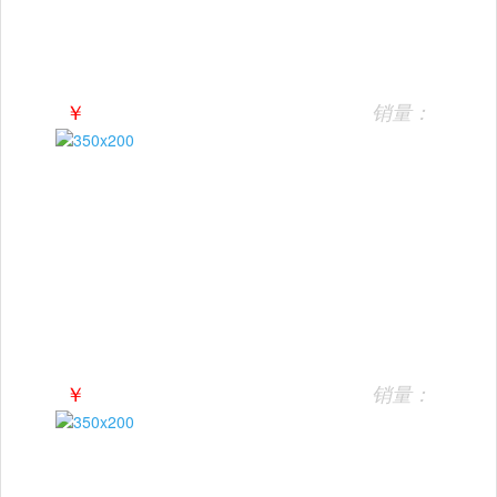
￥
销量：
￥
销量：