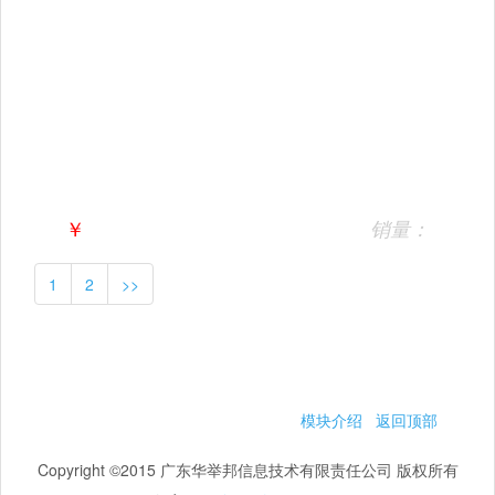
￥
销量：
1
2
>>
模块介绍
返回顶部
Copyright ©2015 广东华举邦信息技术有限责任公司 版权所有