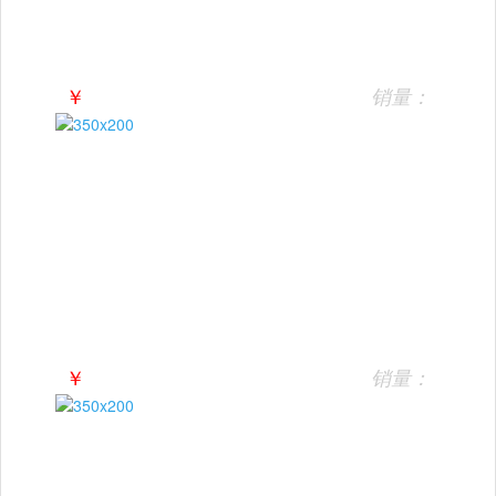
￥
销量：
￥
销量：