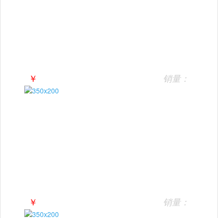
￥
销量：
￥
销量：