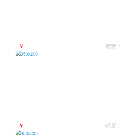
￥
销量：
￥
销量：