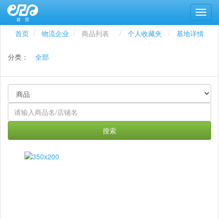
首页
物流企业
商品列表
个人收藏夹
基地详情
分类：
全部
搜索