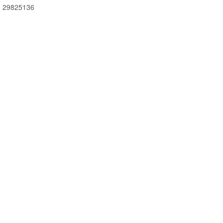
 29825136