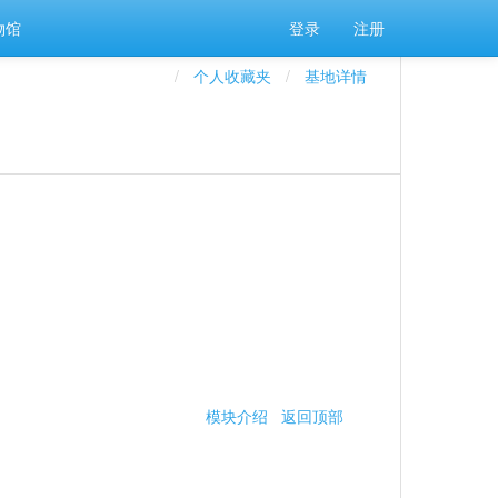
物馆
登录
注册
个人收藏夹
基地详情
模块介绍
返回顶部