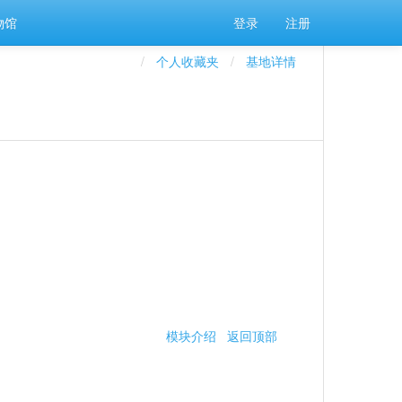
物馆
登录
注册
个人收藏夹
基地详情
模块介绍
返回顶部