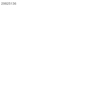
 29825136