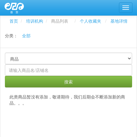
首页
培训机构
商品列表
个人收藏夹
基地详情
分类：
全部
搜索
此类商品暂没有添加，敬请期待，我们后期会不断添加新的商
品。。。