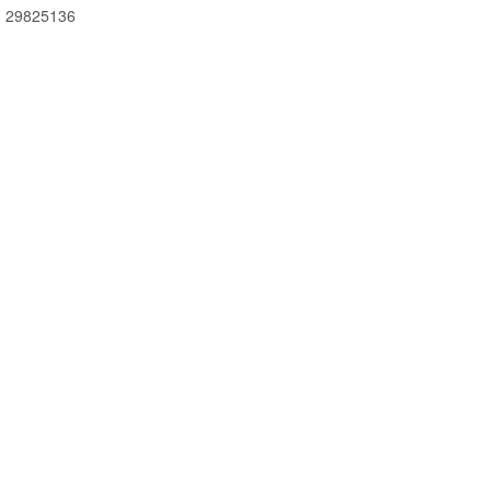
 29825136