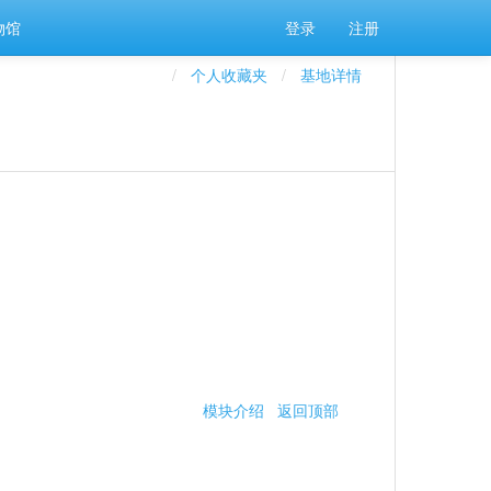
物馆
登录
注册
个人收藏夹
基地详情
模块介绍
返回顶部