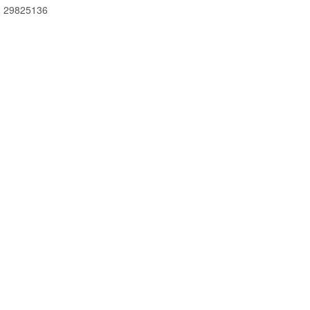
 29825136