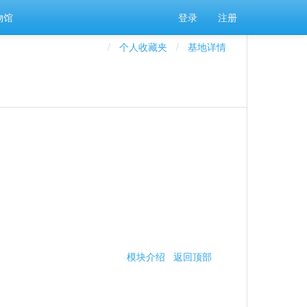
物馆
登录
注册
个人收藏夹
基地详情
模块介绍
返回顶部