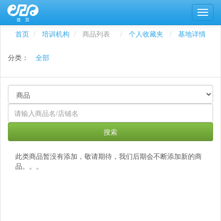
首页
培训机构
商品列表
个人收藏夹
基地详情
分类：
全部
搜索
此类商品暂没有添加，敬请期待，我们后期会不断添加新的商
品。。。