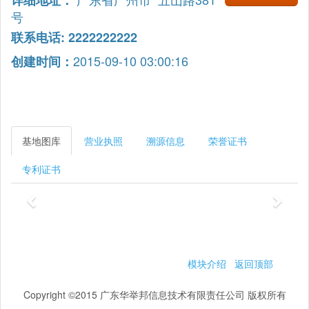
详细地址：
号
联系电话: 2222222222
2015-09-10 03:00:16
创建时间：
基地图库
营业执照
溯源信息
荣誉证书
专利证书
模块介绍
返回顶部
Copyright ©2015 广东华举邦信息技术有限责任公司 版权所有