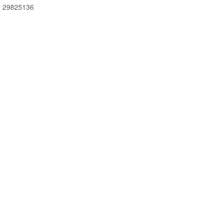
 29825136