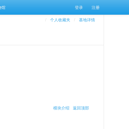
物馆
登录
注册
个人收藏夹
基地详情
模块介绍
返回顶部