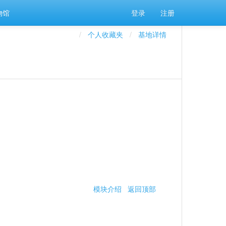
物馆
登录
注册
个人收藏夹
基地详情
模块介绍
返回顶部