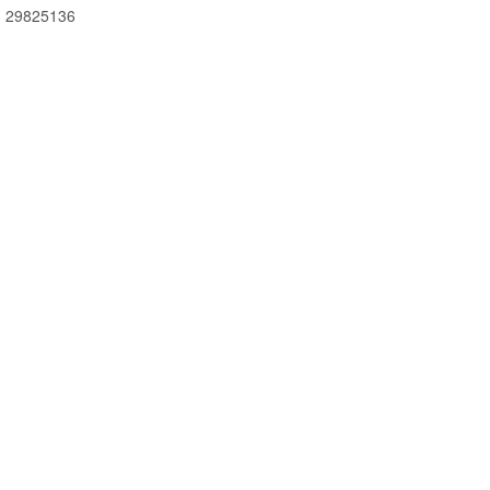
 29825136