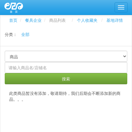
首页
餐具企业
商品列表
个人收藏夹
基地详情
分类：
全部
搜索
此类商品暂没有添加，敬请期待，我们后期会不断添加新的商
品。。。