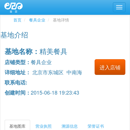
首页
餐具企业
基地详情
基地介绍
精美餐具
基地名称：
餐具企业
店铺类型：
进入店铺
北京市东城区 中南海
详细地址：
联系电话:
2015-06-18 19:23:43
创建时间：
基地图库
营业执照
溯源信息
荣誉证书