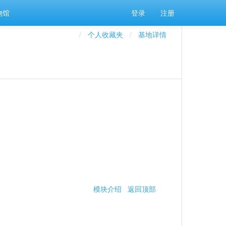
物馆
登录
注册
个人收藏夹
基地详情
模块介绍
返回顶部