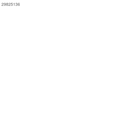
 29825136