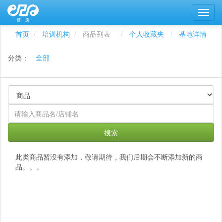
首页
培训机构
商品列表
个人收藏夹
基地详情
分类：
全部
搜索
此类商品暂没有添加，敬请期待，我们后期会不断添加新的商
品。。。