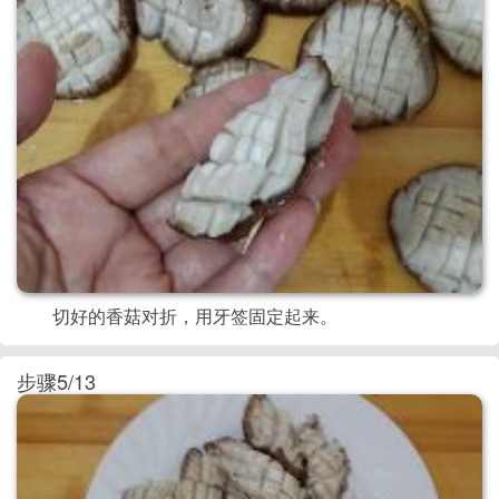
切好的香菇对折，用牙签固定起来。
步骤5/13