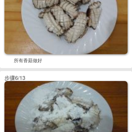
所有香菇做好
步骤6/13