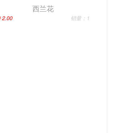
西兰花
￥
2.00
销量：1