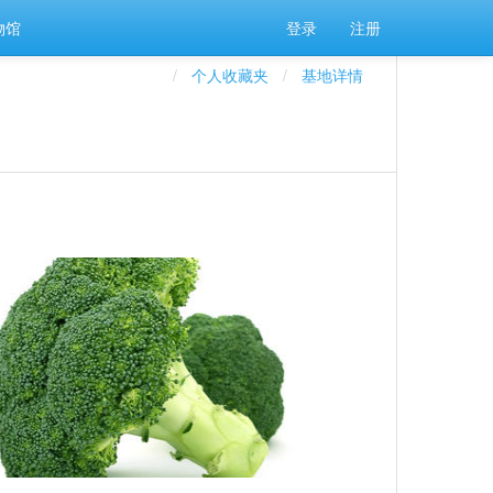
物馆
登录
注册
个人收藏夹
基地详情