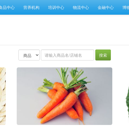
食品中心
营养机构
培训中心
物流中心
金融中心
博
搜索