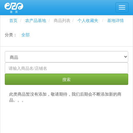
首页
农产品基地
商品列表
个人收藏夹
基地详情
分类：
全部
搜索
此类商品暂没有添加，敬请期待，我们后期会不断添加新的商
品。。。